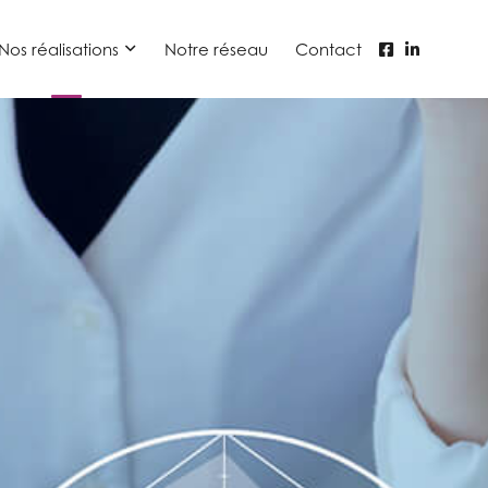
Nos réalisations
Notre réseau
Contact