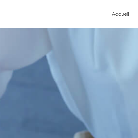
Accueil