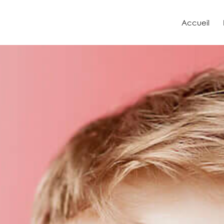
Accueil