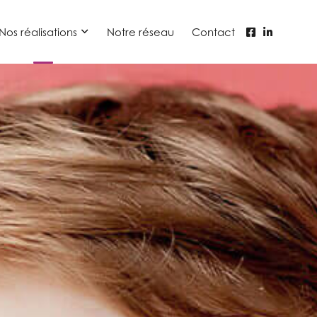
Nos réalisations
Notre réseau
Contact