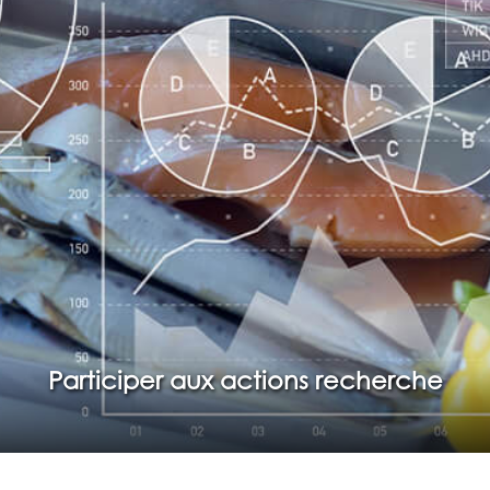
Participer aux actions recherche