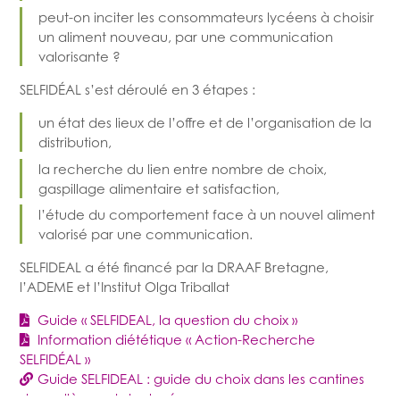
peut-on inciter les consommateurs lycéens à choisir
un aliment nouveau, par une communication
valorisante ?
SELFIDÉAL s’est déroulé en 3 étapes :
un état des lieux de l’offre et de l’organisation de la
distribution,
la recherche du lien entre nombre de choix,
gaspillage alimentaire et satisfaction,
l’étude du comportement face à un nouvel aliment
valorisé par une communication.
SELFIDEAL a été financé par la DRAAF Bretagne,
l’ADEME et l’Institut Olga Triballat
Guide
SELFIDEAL, la question du choix
Information diététique
Action-Recherche
SELFIDÉAL
Guide SELFIDEAL : guide du choix dans les cantines
des collèges et des lycées