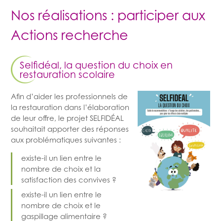
Nos réalisations : participer aux
Actions recherche
Selfidéal, la question du choix en
restauration scolaire
Afin d’aider les professionnels de
la restauration dans l’élaboration
de leur offre, le projet SELFIDÉAL
souhaitait apporter des réponses
aux problématiques suivantes :
existe-il un lien entre le
nombre de choix et la
satisfaction des convives ?
existe-il un lien entre le
nombre de choix et le
gaspillage alimentaire ?