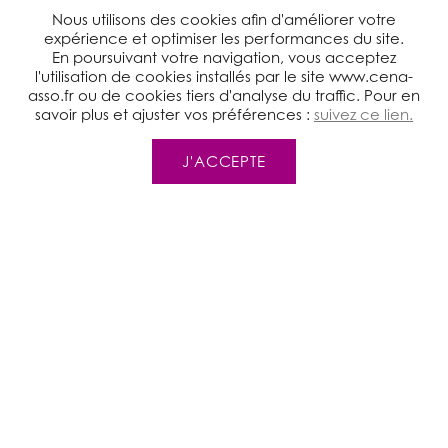
Nous utilisons des cookies afin d'améliorer votre
expérience et optimiser les performances du site.
En poursuivant votre navigation, vous acceptez
l'utilisation de cookies installés par le site www.cena-
asso.fr ou de cookies tiers d'analyse du traffic. Pour en
Notre réseau
savoir plus et ajuster vos préférences :
suivez ce lien.
J'ACCEPTE